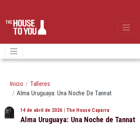
Inicio
Talleres
Alma Uruguaya: Una Noche De Tannat
14 de abril de 2026 | The House Caparra
Alma Uruguaya: Una Noche de Tannat