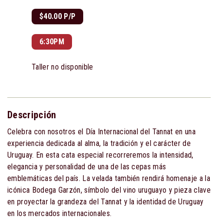
$40.00 P/P
6:30PM
Taller no disponible
Descripción
Celebra con nosotros el Día Internacional del Tannat en una
experiencia dedicada al alma, la tradición y el carácter de
Uruguay. En esta cata especial recorreremos la intensidad,
elegancia y personalidad de una de las cepas más
emblemáticas del país. La velada también rendirá homenaje a la
icónica Bodega Garzón, símbolo del vino uruguayo y pieza clave
en proyectar la grandeza del Tannat y la identidad de Uruguay
en los mercados internacionales.