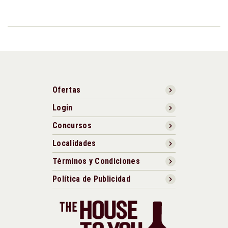
Ofertas
Login
Concursos
Localidades
Términos y Condiciones
Política de Publicidad