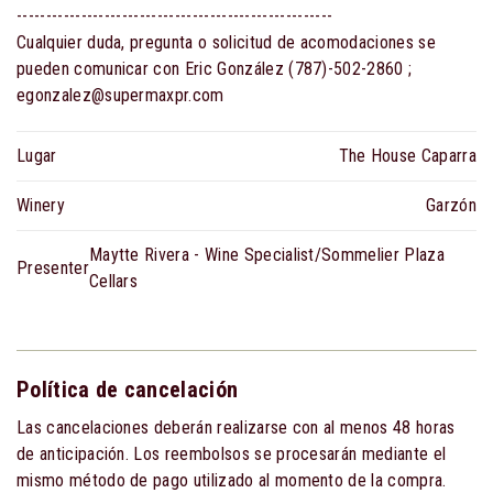
------------------------------------------------------
Cualquier duda, pregunta o solicitud de acomodaciones se
pueden comunicar con Eric González (787)-502-2860 ;
egonzalez@supermaxpr.com
Lugar
The House Caparra
Winery
Garzón
Maytte Rivera - Wine Specialist/Sommelier Plaza
Presenter
Cellars
Política de cancelación
Las cancelaciones deberán realizarse con al menos 48 horas
de anticipación. Los reembolsos se procesarán mediante el
mismo método de pago utilizado al momento de la compra.