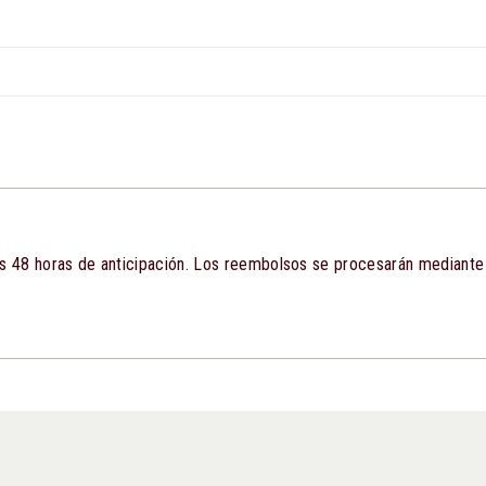
os 48 horas de anticipación. Los reembolsos se procesarán mediant