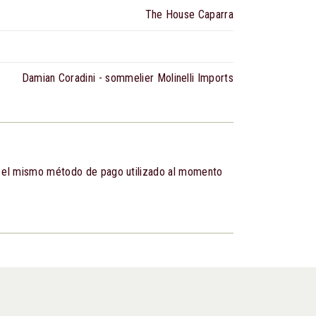
The House Caparra
Damian Coradini - sommelier Molinelli Imports
e el mismo método de pago utilizado al momento