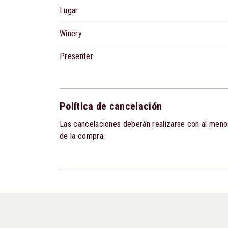
Lugar
Winery
Presenter
Política de cancelación
Las cancelaciones deberán realizarse con al men
de la compra.