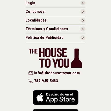
Login
Concursos
Localidades
Términos y Condiciones
Política de Publicidad
info@thehousetoyou.com
787-945-5483