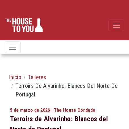
Inicio
Talleres
Terroirs De Alvarinho: Blancos Del Norte De
Portugal
5 de marzo de 2026 | The House Condado
Terroirs de Alvarinho: Blancos del