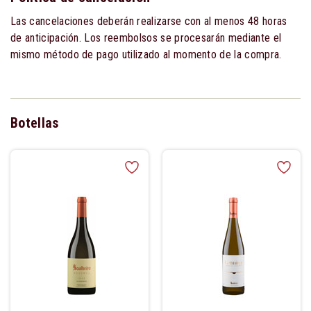
Las cancelaciones deberán realizarse con al menos 48 horas
de anticipación. Los reembolsos se procesarán mediante el
mismo método de pago utilizado al momento de la compra.
Botellas