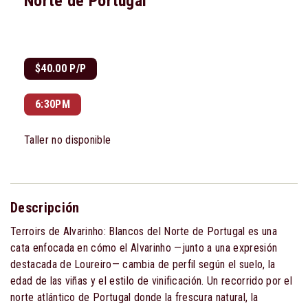
Norte de Portugal
$40.00 P/P
6:30PM
Taller no disponible
Descripción
Terroirs de Alvarinho: Blancos del Norte de Portugal es una
cata enfocada en cómo el Alvarinho —junto a una expresión
destacada de Loureiro— cambia de perfil según el suelo, la
edad de las viñas y el estilo de vinificación. Un recorrido por el
norte atlántico de Portugal donde la frescura natural, la