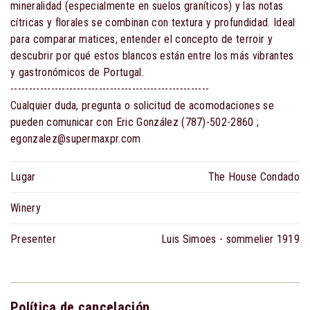
mineralidad (especialmente en suelos graníticos) y las notas
cítricas y florales se combinan con textura y profundidad. Ideal
para comparar matices, entender el concepto de terroir y
descubrir por qué estos blancos están entre los más vibrantes
y gastronómicos de Portugal.
------------------------------------------------------
Cualquier duda, pregunta o solicitud de acomodaciones se
pueden comunicar con Eric González (787)-502-2860 ;
egonzalez@supermaxpr.com
Lugar
The House Condado
Winery
Presenter
Luis Simoes - sommelier 1919
Política de cancelación