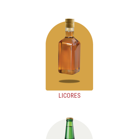
LICORES