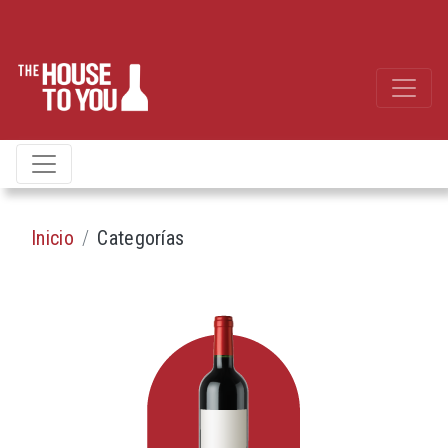
Inicio
Categorías