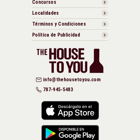
Concursos
Localidades
Términos y Condiciones
Política de Publicidad
info@thehousetoyou.com
787-945-5483