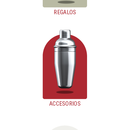
REGALOS
ACCESORIOS