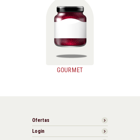
GOURMET
Ofertas
Login