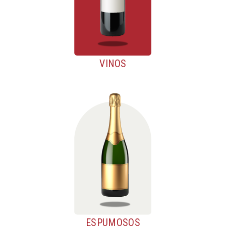
VINOS
ESPUMOSOS