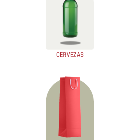
CERVEZAS