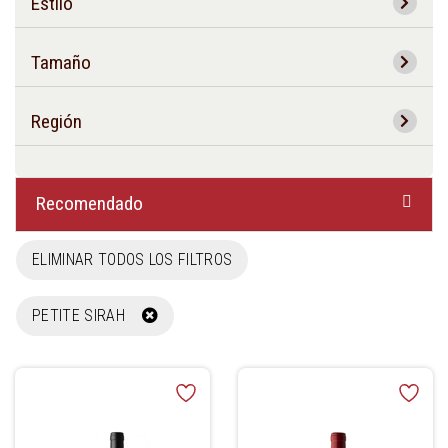
Estilo
Tamaño
Región
Recomendado
ELIMINAR TODOS LOS FILTROS
PETITE SIRAH