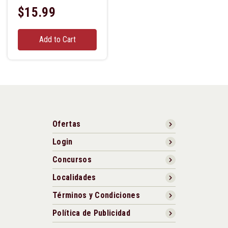
$15.99
Add to Cart
Ofertas
Login
Concursos
Localidades
Términos y Condiciones
Política de Publicidad