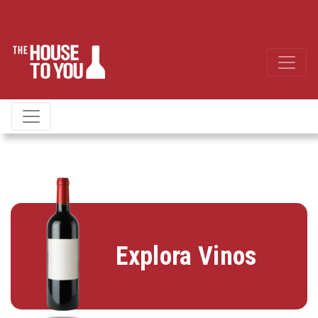
Explora Vinos