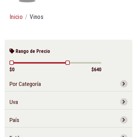
Inicio
Vinos
Rango de Precio
$0
$640
Por Categoría
Uva
País