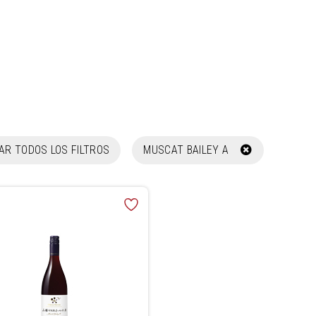
NAR TODOS LOS FILTROS
MUSCAT BAILEY A