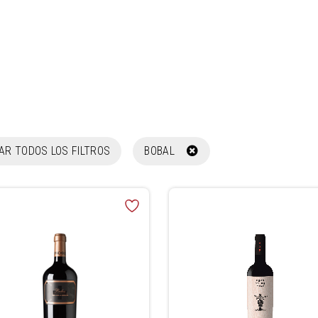
NAR TODOS LOS FILTROS
BOBAL