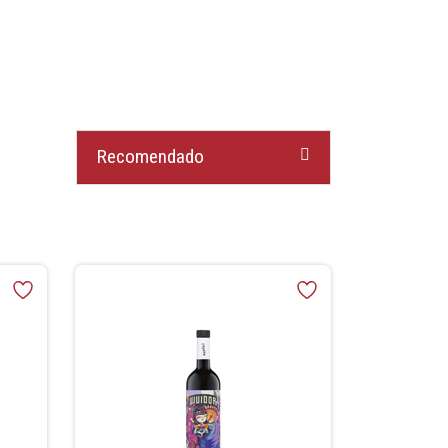
Recomendado