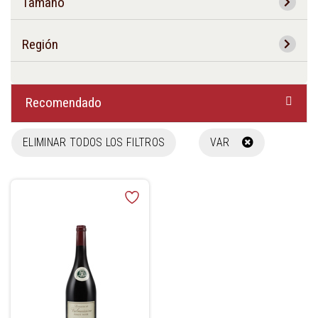
Tamaño
Región
Recomendado
ELIMINAR TODOS LOS FILTROS
VAR