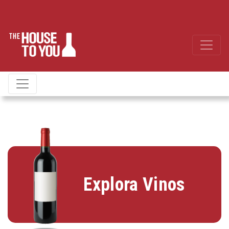
Explora Vinos