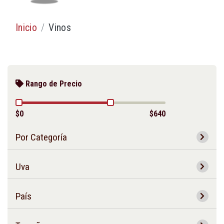
Inicio
Vinos
Rango de Precio
$0
$640
Por Categoría
Uva
País