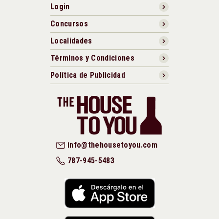
Login
Concursos
Localidades
Términos y Condiciones
Política de Publicidad
info@thehousetoyou.com
787-945-5483