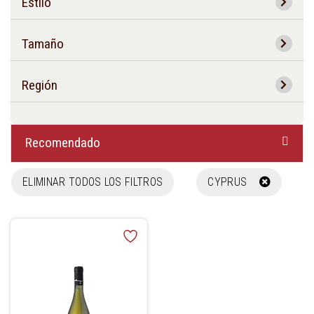
Estilo
Tamaño
Región
Recomendado
ELIMINAR TODOS LOS FILTROS
CYPRUS