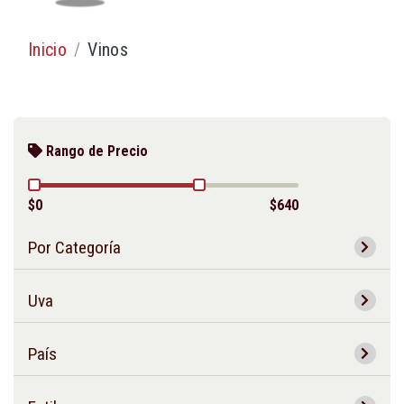
Inicio
Vinos
Rango de Precio
$0
$640
Por Categoría
Uva
País