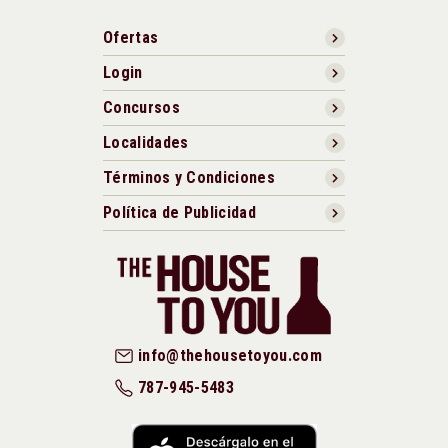
Ofertas
Login
Concursos
Localidades
Términos y Condiciones
Política de Publicidad
info@thehousetoyou.com
787-945-5483