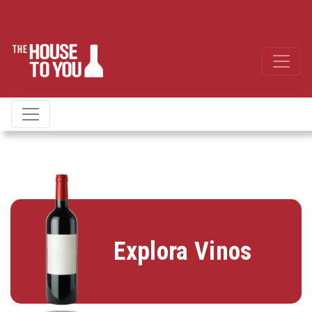
Explora Vinos