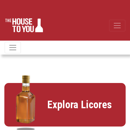
Explora Licores