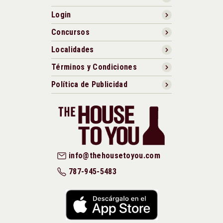
Login
Concursos
Localidades
Términos y Condiciones
Política de Publicidad
info@thehousetoyou.com
787-945-5483