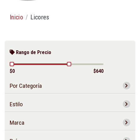
Inicio
Licores
Rango de Precio
$0
$640
Por Categoría
Estilo
Marca