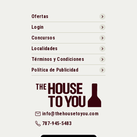
Ofertas
Login
Concursos
Localidades
Términos y Condiciones
Política de Publicidad
info@thehousetoyou.com
787-945-5483