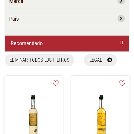
Marca
País
Recomendado
ELIMINAR TODOS LOS FILTROS
ILEGAL