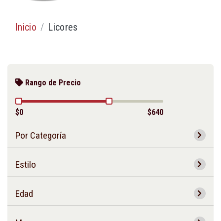
Inicio
Licores
Rango de Precio
$0
$640
Por Categoría
Estilo
Edad