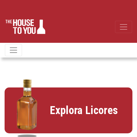
Explora Licores