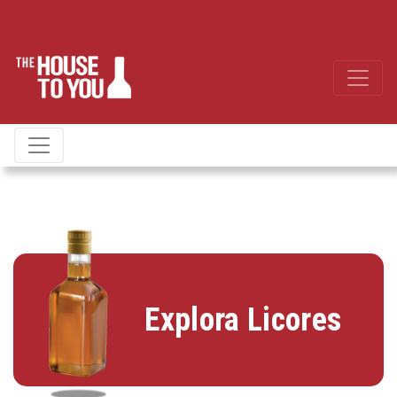
Explora Licores