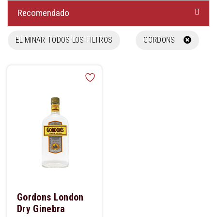
Recomendado
ELIMINAR TODOS LOS FILTROS
GORDONS
Gordons London
Dry Ginebra