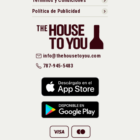
Términos y Condiciones
Política de Publicidad
info@thehousetoyou.com
787-945-5483