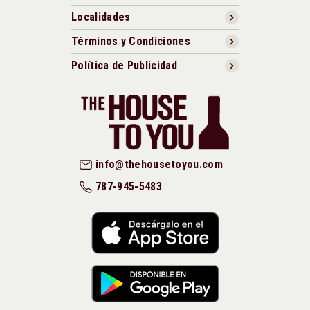
Localidades
Términos y Condiciones
Política de Publicidad
info@thehousetoyou.com
787-945-5483