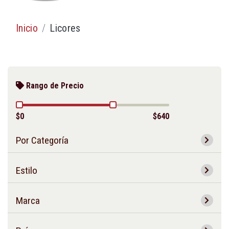
Inicio
Licores
Rango de Precio
$0
$640
Por Categoría
Estilo
Marca