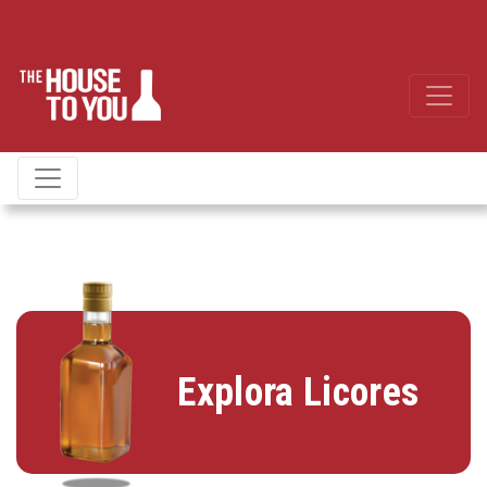
Explora Licores