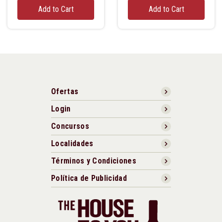
Add to Cart
Add to Cart
Ofertas
Login
Concursos
Localidades
Términos y Condiciones
Política de Publicidad