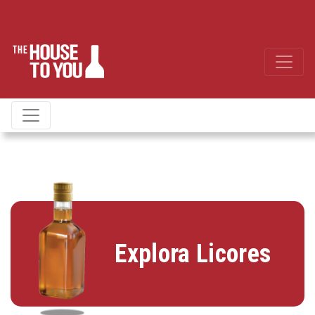
Explora Licores