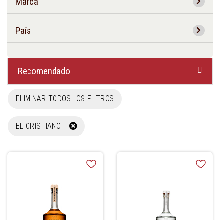
Marca
País
Recomendado
ELIMINAR TODOS LOS FILTROS
EL CRISTIANO