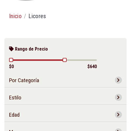
Inicio
Licores
Rango de Precio
$0
$640
Por Categoría
Estilo
Edad