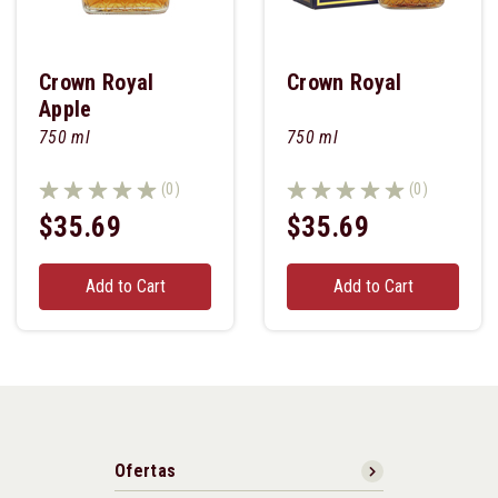
Crown Royal
Crown Royal
Apple
750 ml
750 ml
(0)
(0)
$35.69
$35.69
Add to Cart
Add to Cart
Ofertas