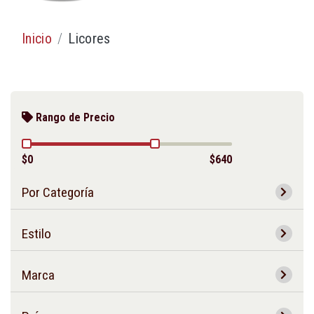
Inicio
Licores
Rango de Precio
$0
$640
Por Categoría
Estilo
Marca