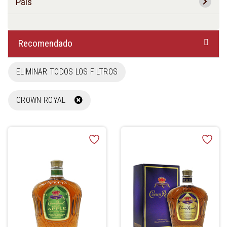
País
Recomendado
ELIMINAR TODOS LOS FILTROS
CROWN ROYAL