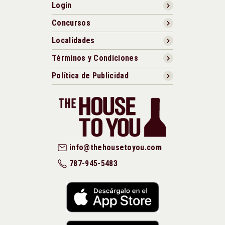
Login
Concursos
Localidades
Términos y Condiciones
Política de Publicidad
info@thehousetoyou.com
787-945-5483