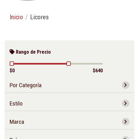
Inicio
Licores
Rango de Precio
$0
$640
Por Categoría
Estilo
Marca