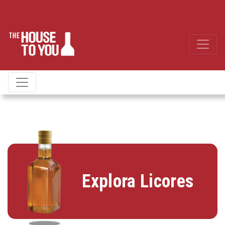
Explora Licores