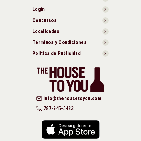
Login
Concursos
Localidades
Términos y Condiciones
Política de Publicidad
info@thehousetoyou.com
787-945-5483