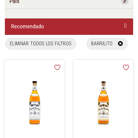
País
Recomendado
ELIMINAR TODOS LOS FILTROS
BARRILITO