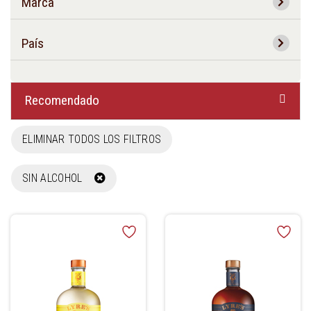
Marca
País
Recomendado
ELIMINAR TODOS LOS FILTROS
SIN ALCOHOL