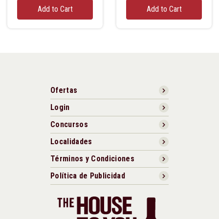
Add to Cart
Add to Cart
Ofertas
Login
Concursos
Localidades
Términos y Condiciones
Política de Publicidad