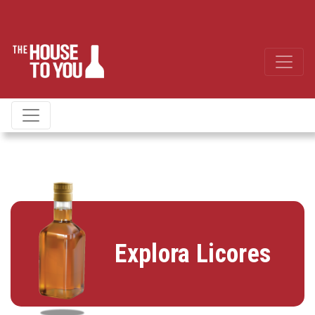
Explora Licores