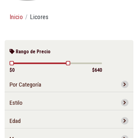
Inicio
Licores
Rango de Precio
$0
$640
Por Categoría
Estilo
Edad