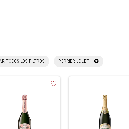
NAR TODOS LOS FILTROS
PERRIER-JOUET