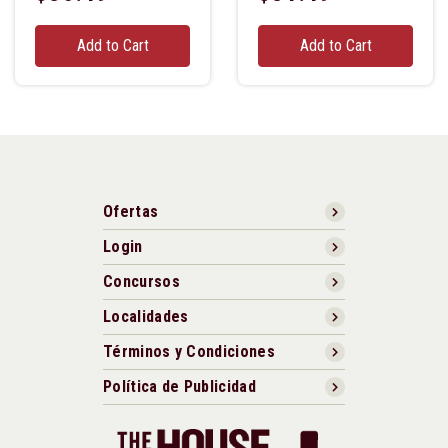
Add to Cart
Add to Cart
Ofertas
Login
Concursos
Localidades
Términos y Condiciones
Política de Publicidad