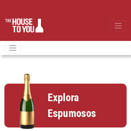
Explora
Espumosos