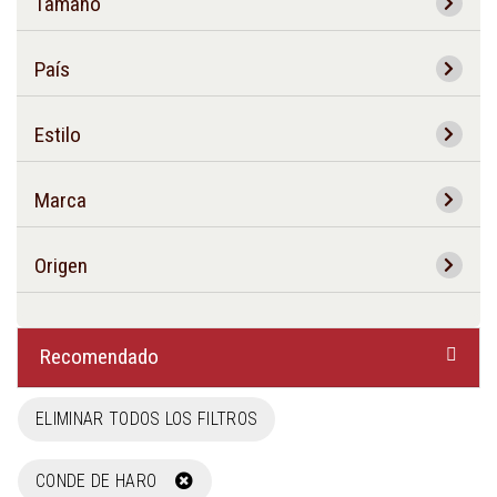
Tamaño
País
Estilo
Marca
Origen
Recomendado
ELIMINAR TODOS LOS FILTROS
CONDE DE HARO