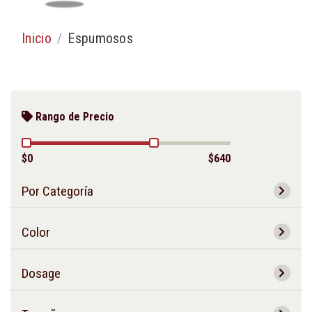
Inicio
Espumosos
Rango de Precio
$0
$640
Por Categoría
Color
Dosage