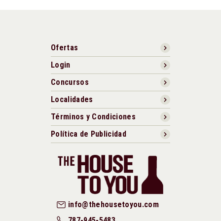
Ofertas
Login
Concursos
Localidades
Términos y Condiciones
Política de Publicidad
info@thehousetoyou.com
787-945-5483