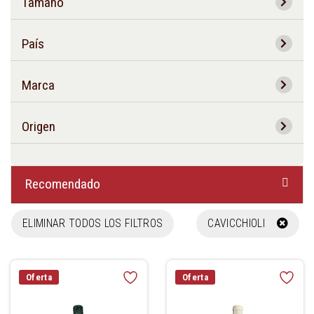
Tamaño
País
Marca
Origen
Recomendado
ELIMINAR TODOS LOS FILTROS
CAVICCHIOLI
Oferta
Oferta