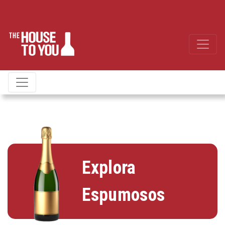
Explora
Espumosos