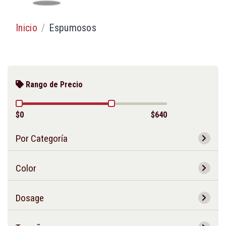
Inicio
Espumosos
Rango de Precio
$0
$640
Por Categoría
Color
Dosage