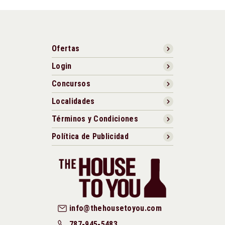
Ofertas
Login
Concursos
Localidades
Términos y Condiciones
Política de Publicidad
info@thehousetoyou.com
787-945-5483