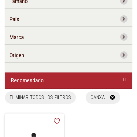
Tamaño
País
Marca
Origen
Recomendado
ELIMINAR TODOS LOS FILTROS
CANXA