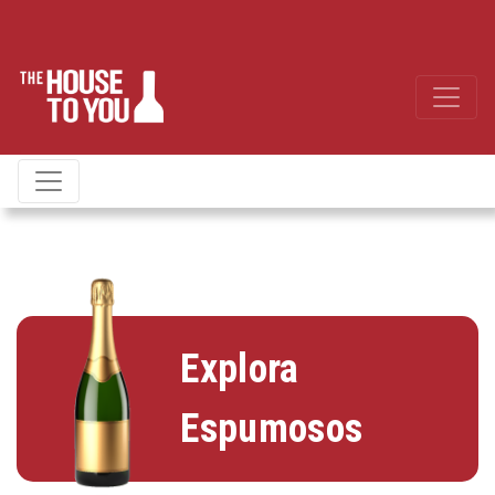
Explora
Espumosos