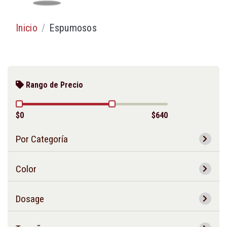
Inicio
Espumosos
Rango de Precio
$0
$640
Por Categoría
Color
Dosage