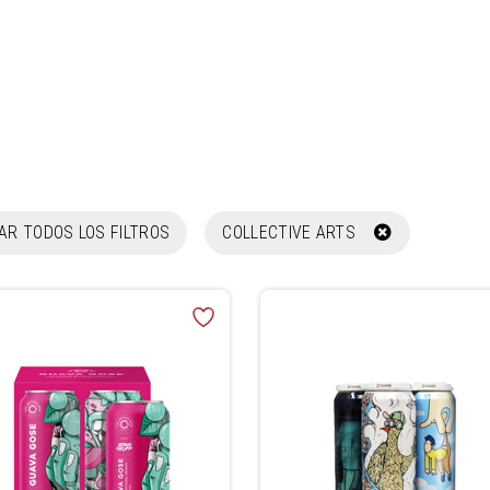
NAR TODOS LOS FILTROS
COLLECTIVE ARTS