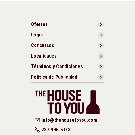
Ofertas
Login
Concursos
Localidades
Términos y Condiciones
Política de Publicidad
info@thehousetoyou.com
787-945-5483