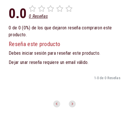
0.0
0 Reseñas
0 de 0 (0%) de los que dejaron reseña compraron este
producto.
Reseña este producto
Debes iniciar sesión para reseñar este producto.
Dejar unar reseña requiere un email válido.
1-0 de 0 Reseñas