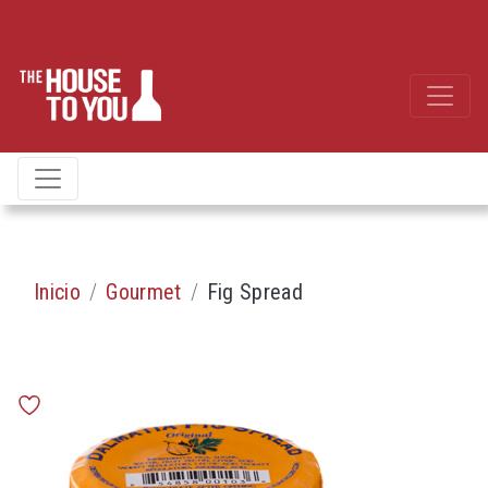
Inicio
Gourmet
Fig Spread