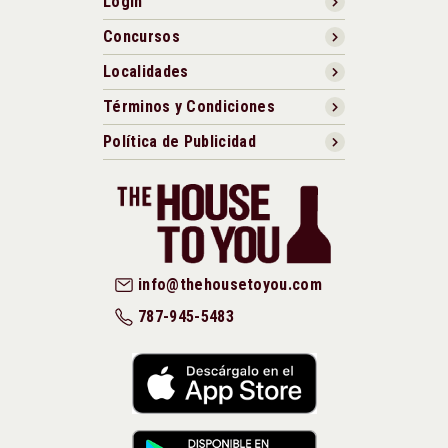
Login
Concursos
Localidades
Términos y Condiciones
Política de Publicidad
info@thehousetoyou.com
787-945-5483