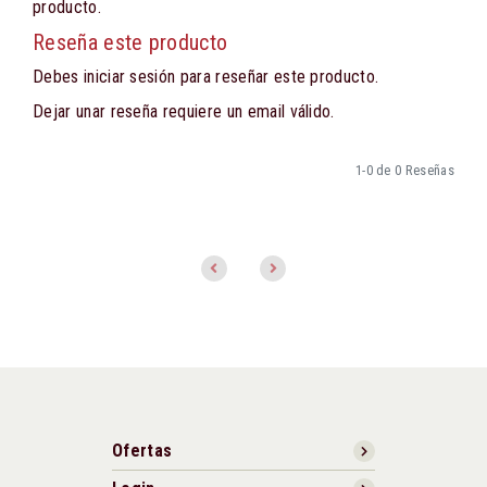
producto.
Reseña este producto
Debes iniciar sesión para reseñar este producto.
Dejar unar reseña requiere un email válido.
1-0 de 0 Reseñas
Ofertas