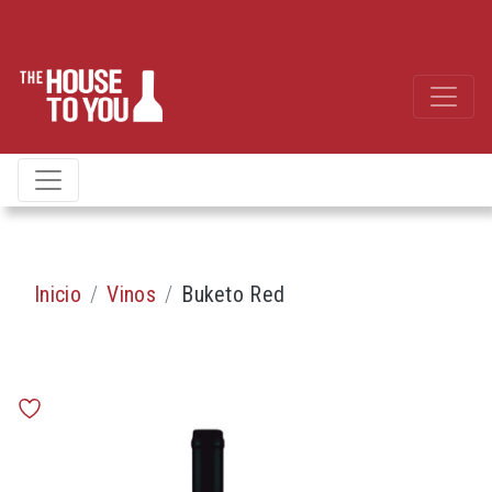
Inicio
Vinos
Buketo Red