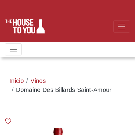
Inicio
Vinos
Domaine Des Billards Saint-Amour