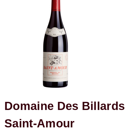
Domaine Des Billards
Saint-Amour