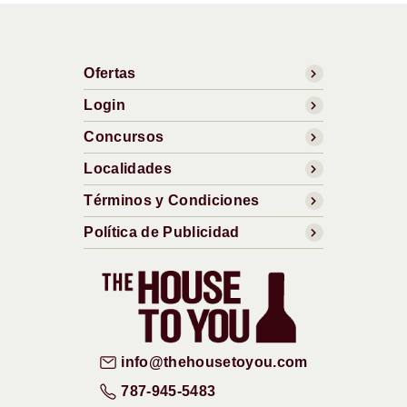
Ofertas
Login
Concursos
Localidades
Términos y Condiciones
Política de Publicidad
info@thehousetoyou.com
787-945-5483