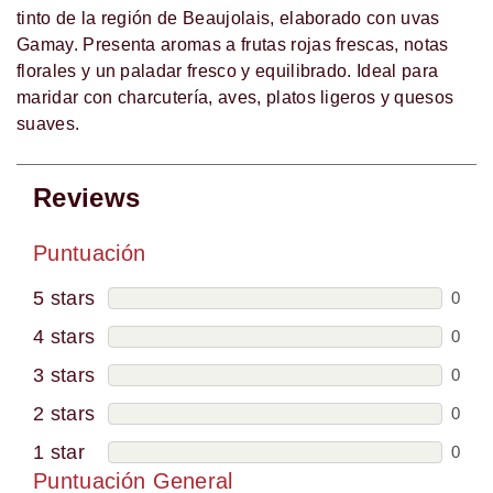
tinto de la región de Beaujolais, elaborado con uvas
Gamay. Presenta aromas a frutas rojas frescas, notas
florales y un paladar fresco y equilibrado. Ideal para
maridar con charcutería, aves, platos ligeros y quesos
suaves.
Reviews
Puntuación
5 stars
0
4 stars
0
3 stars
0
2 stars
0
1 star
0
Puntuación General