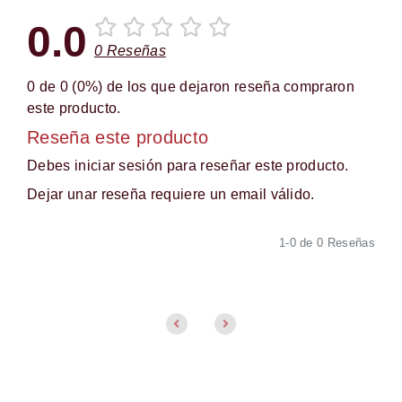
0.0
0 Reseñas
0 de 0 (0%) de los que dejaron reseña compraron
este producto.
Reseña este producto
Debes iniciar sesión para reseñar este producto.
Dejar unar reseña requiere un email válido.
1-0 de 0 Reseñas