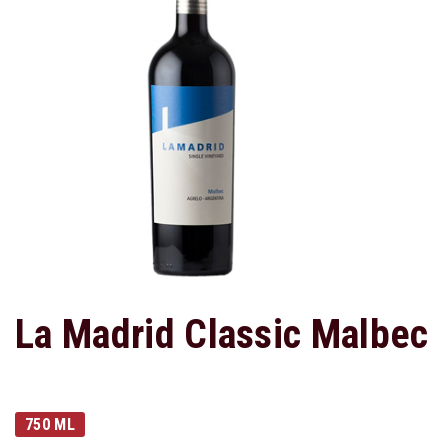
La Madrid Classic Malbec
750 ML