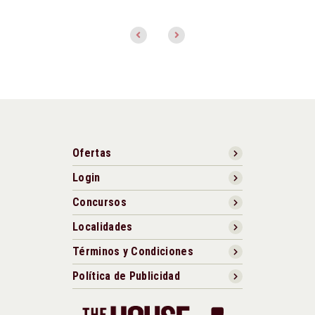
Ofertas
Login
Concursos
Localidades
Términos y Condiciones
Política de Publicidad