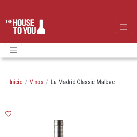
Inicio
Vinos
La Madrid Classic Malbec