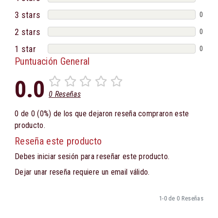
3 stars
0
2 stars
0
1 star
0
Puntuación General
0.0
0 Reseñas
0 de 0 (0%) de los que dejaron reseña compraron este
producto.
Reseña este producto
Debes iniciar sesión para reseñar este producto.
Dejar unar reseña requiere un email válido.
1-0 de 0 Reseñas