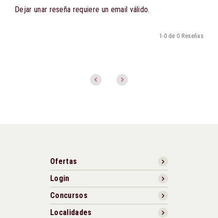
Dejar unar reseña requiere un email válido.
1-0 de 0 Reseñas
Ofertas
Login
Concursos
Localidades