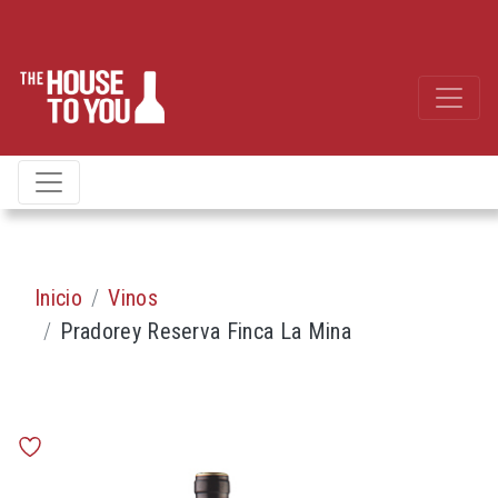
Inicio
Vinos
Pradorey Reserva Finca La Mina