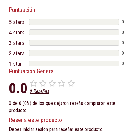
Puntuación
5 stars
0
4 stars
0
3 stars
0
2 stars
0
1 star
0
Puntuación General
0.0
0 Reseñas
0 de 0 (0%) de los que dejaron reseña compraron este
producto.
Reseña este producto
Debes iniciar sesión para reseñar este producto.