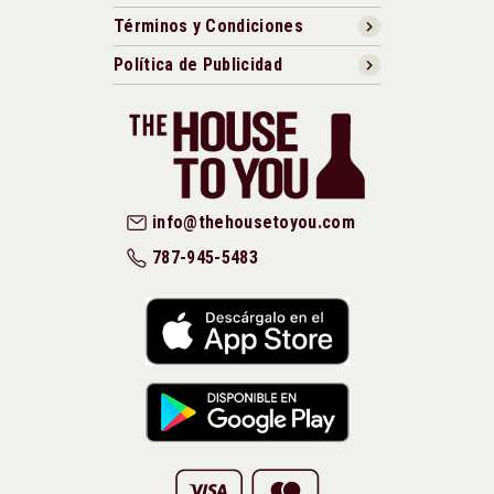
Términos y Condiciones
Política de Publicidad
info@thehousetoyou.com
787-945-5483