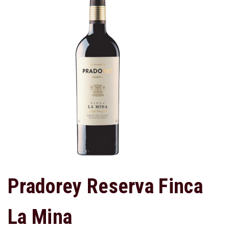
Pradorey Reserva Finca
La Mina