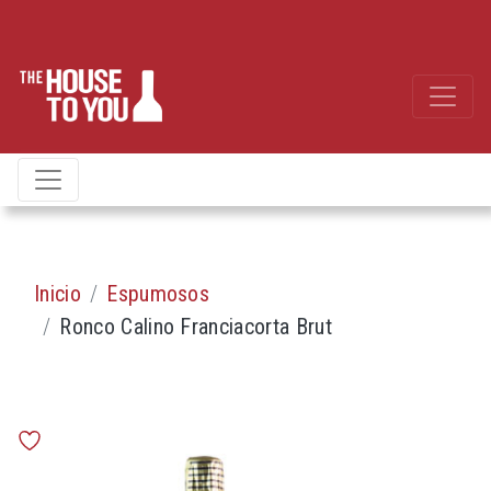
Inicio
Espumosos
Ronco Calino Franciacorta Brut