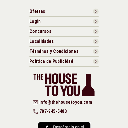
Ofertas
Login
Concursos
Localidades
Términos y Condiciones
Política de Publicidad
info@thehousetoyou.com
787-945-5483