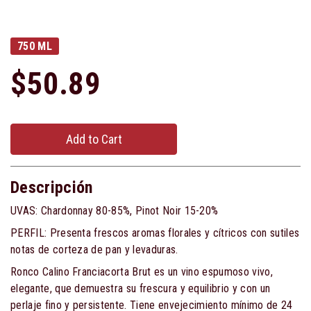
750 ML
$50.89
Add to Cart
Descripción
UVAS: Chardonnay 80-85%, Pinot Noir 15-20%
PERFIL: Presenta frescos aromas florales y cítricos con sutiles
notas de corteza de pan y levaduras.
Ronco Calino Franciacorta Brut es un vino espumoso vivo,
elegante, que demuestra su frescura y equilibrio y con un
perlaje fino y persistente. Tiene envejecimiento mínimo de 24