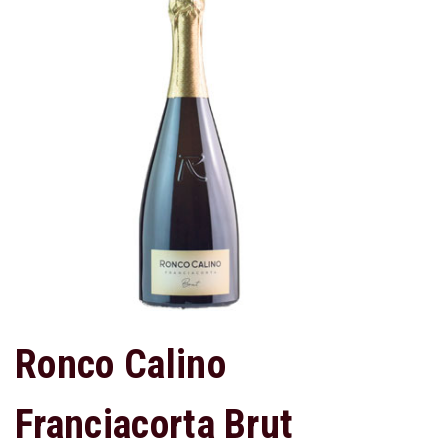
Ronco Calino
Franciacorta Brut