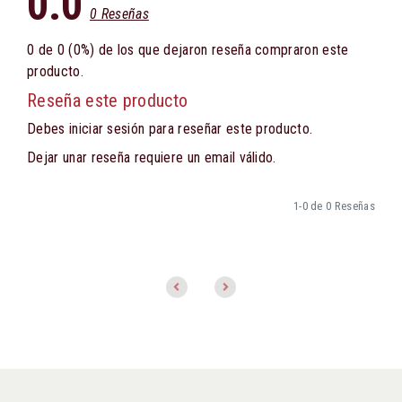
0.0
0 Reseñas
0 de 0 (0%) de los que dejaron reseña compraron este
producto.
Reseña este producto
Debes iniciar sesión para reseñar este producto.
Dejar unar reseña requiere un email válido.
1-0 de 0 Reseñas