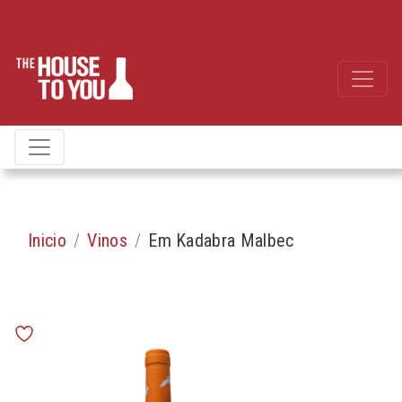
Inicio
Vinos
Em Kadabra Malbec