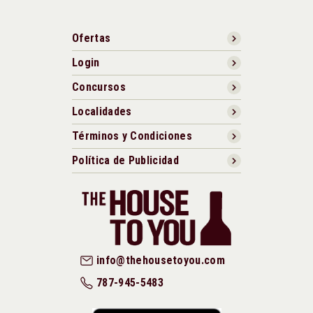
Ofertas
Login
Concursos
Localidades
Términos y Condiciones
Política de Publicidad
info@thehousetoyou.com
787-945-5483