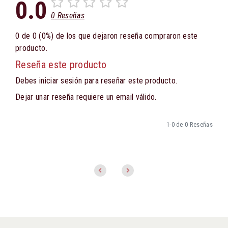
0.0
0 Reseñas
0 de 0 (0%) de los que dejaron reseña compraron este
producto.
Reseña este producto
Debes iniciar sesión para reseñar este producto.
Dejar unar reseña requiere un email válido.
1-0 de 0 Reseñas