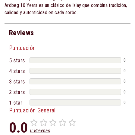
Ardbeg 10 Years es un clásico de Islay que combina tradición,
calidad y autenticidad en cada sorbo.
Reviews
Puntuación
5 stars
0
4 stars
0
3 stars
0
2 stars
0
1 star
0
Puntuación General
0.0
0 Reseñas