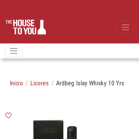
Inicio
Licores
Ardbeg Islay Whisky 10 Yrs