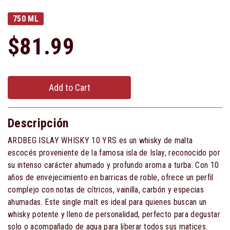
750 ML
$81.99
Add to Cart
Descripción
ARDBEG ISLAY WHISKY 10 YRS es un whisky de malta
escocés proveniente de la famosa isla de Islay, reconocido por
su intenso carácter ahumado y profundo aroma a turba. Con 10
años de envejecimiento en barricas de roble, ofrece un perfil
complejo con notas de cítricos, vainilla, carbón y especias
ahumadas. Este single malt es ideal para quienes buscan un
whisky potente y lleno de personalidad, perfecto para degustar
solo o acompañado de agua para liberar todos sus matices.