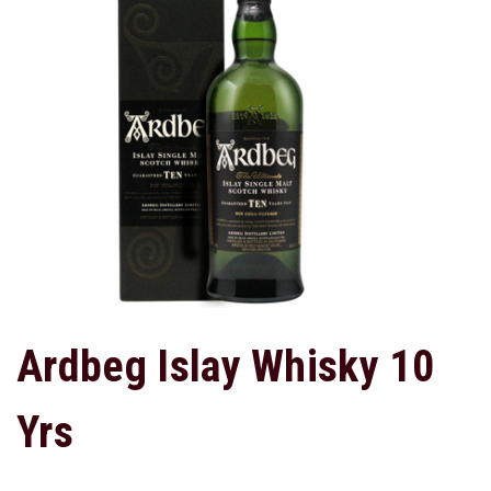
Ardbeg Islay Whisky 10
Yrs