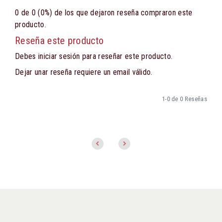
0 de 0 (0%) de los que dejaron reseña compraron este
producto.
Reseña este producto
Debes iniciar sesión para reseñar este producto.
Dejar unar reseña requiere un email válido.
1-0 de 0 Reseñas