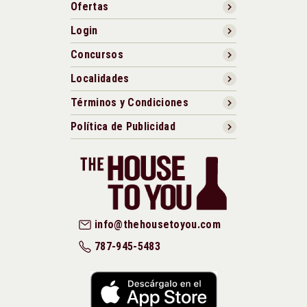
Ofertas
Login
Concursos
Localidades
Términos y Condiciones
Política de Publicidad
info@thehousetoyou.com
787-945-5483