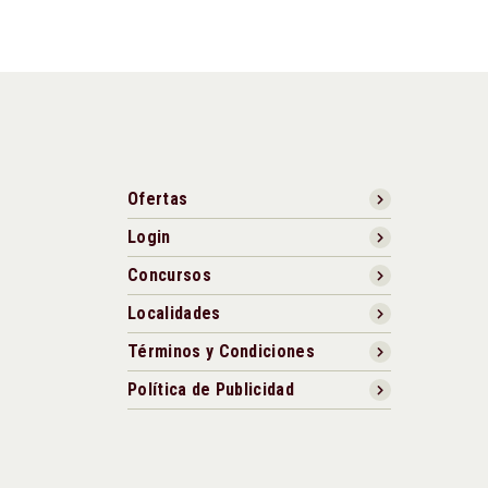
Ofertas
Login
Concursos
Localidades
Términos y Condiciones
Política de Publicidad