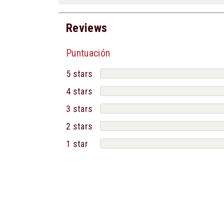
Reviews
Puntuación
5 stars
4 stars
3 stars
2 stars
1 star