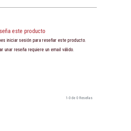
seña este producto
es iniciar sesión para reseñar este producto.
ar unar reseña requiere un email válido.
1-0 de 0 Reseñas