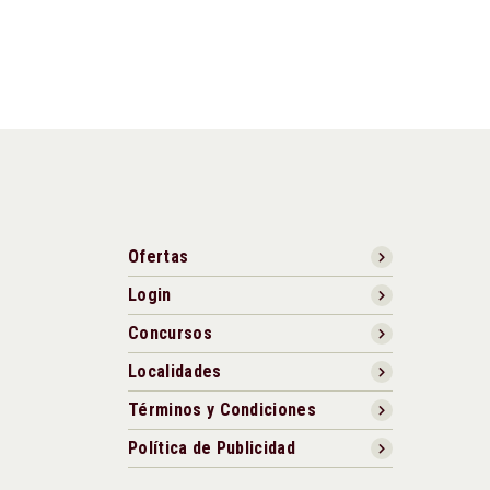
Ofertas
Login
Concursos
Localidades
Términos y Condiciones
Política de Publicidad