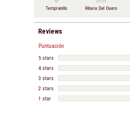
Tempranillo
Ribera Del Duero
Reviews
Puntuación
5 stars
4 stars
3 stars
2 stars
1 star