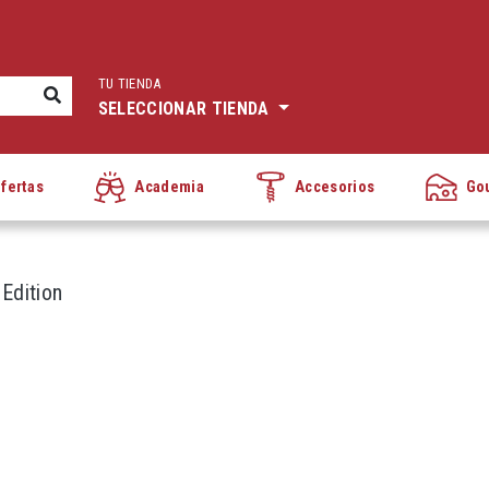
TU TIENDA
SELECCIONAR TIENDA
fertas
Academia
Accesorios
Go
Edition