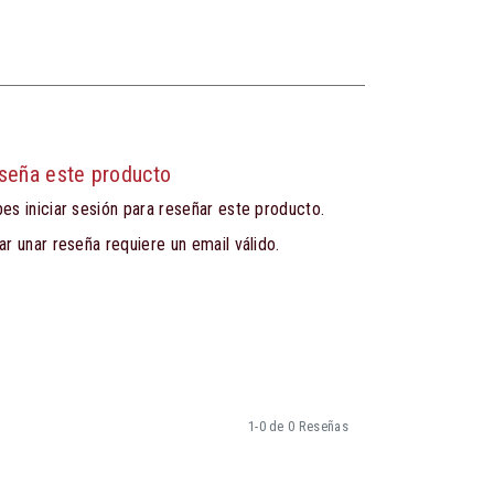
seña este producto
es iniciar sesión para reseñar este producto.
ar unar reseña requiere un email válido.
1-0 de 0 Reseñas