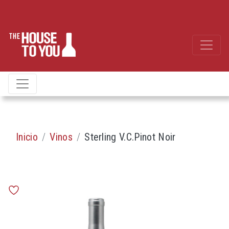
Inicio
Vinos
Sterling V.c.pinot Noir