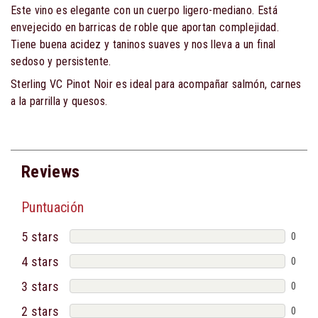
Este vino es elegante con un cuerpo ligero-mediano. Está
envejecido en barricas de roble que aportan complejidad.
Tiene buena acidez y taninos suaves y nos lleva a un final
sedoso y persistente.
Sterling VC Pinot Noir es ideal para acompañar salmón, carnes
a la parrilla y quesos.
Reviews
Puntuación
5 stars
0
4 stars
0
3 stars
0
2 stars
0