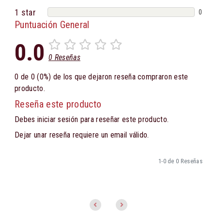
1 star
0
Puntuación General
0.0
0 Reseñas
0 de 0 (0%) de los que dejaron reseña compraron este
producto.
Reseña este producto
Debes iniciar sesión para reseñar este producto.
Dejar unar reseña requiere un email válido.
1-0 de 0 Reseñas