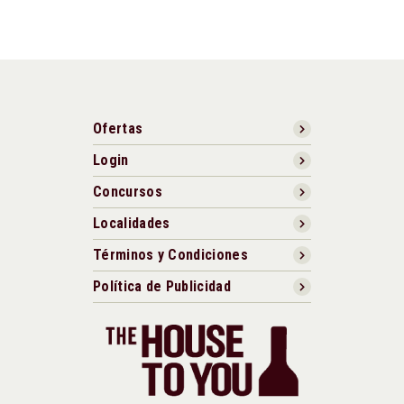
Ofertas
Login
Concursos
Localidades
Términos y Condiciones
Política de Publicidad