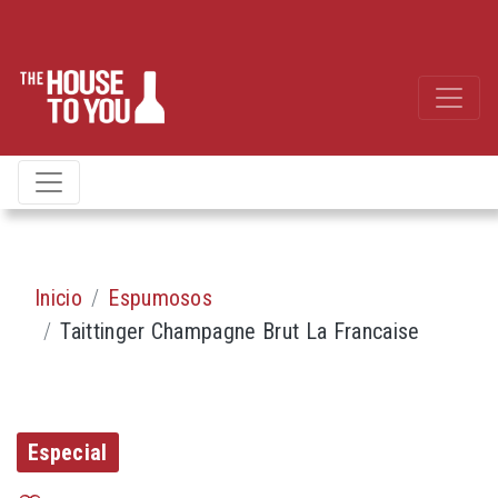
Inicio
Espumosos
Taittinger Champagne Brut La Francaise
Especial