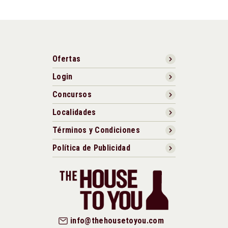
Ofertas
Login
Concursos
Localidades
Términos y Condiciones
Política de Publicidad
info@thehousetoyou.com