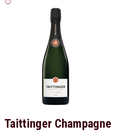
Taittinger Champagne