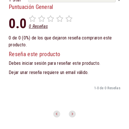
Puntuación General
0.0
0 Reseñas
0 de 0 (0%) de los que dejaron reseña compraron este
producto.
Reseña este producto
Debes iniciar sesión para reseñar este producto.
Dejar unar reseña requiere un email válido.
1-0 de 0 Reseñas