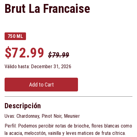
Brut La Francaise
750 ML
$72.99
$79.99
Válido hasta: December 31, 2026
Add to Cart
Descripción
Uvas: Chardonnay, Pinot Noir, Meunier
Perfil: Podemos percibir notas de brioche, flores blancas como
la acacia, melocotón, vainilla y leves matices de fruta cítrica.