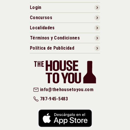
Login
Concursos
Localidades
Términos y Condiciones
Política de Publicidad
info@thehousetoyou.com
787-945-5483