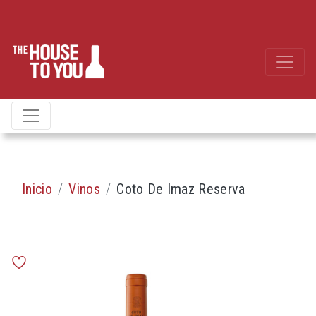
Inicio
Vinos
Coto De Imaz Reserva