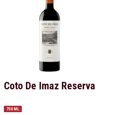
Coto De Imaz Reserva
750 ML