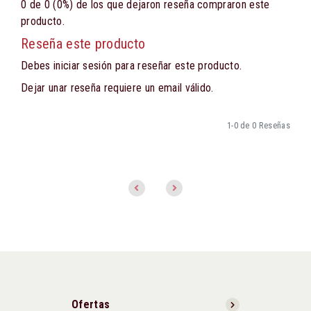
0 de 0 (0%) de los que dejaron reseña compraron este
producto.
Reseña este producto
Debes iniciar sesión para reseñar este producto.
Dejar unar reseña requiere un email válido.
1-0 de 0 Reseñas
Ofertas