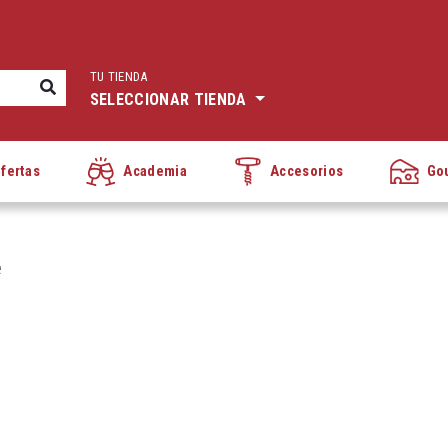
TU TIENDA
SELECCIONAR TIENDA
fertas
Academia
Accesorios
Go
e