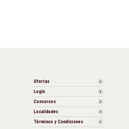
Ofertas
Login
Concursos
Localidades
Términos y Condiciones