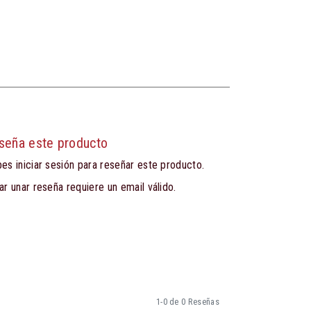
seña este producto
es iniciar sesión para reseñar este producto.
ar unar reseña requiere un email válido.
1-0 de 0 Reseñas