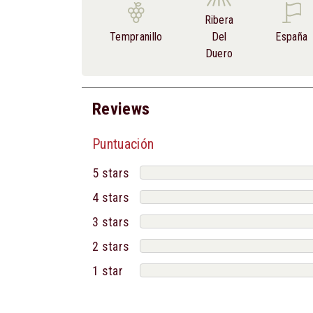
Ribera
Tempranillo
Del
España
Duero
Reviews
Puntuación
5 stars
4 stars
3 stars
2 stars
1 star