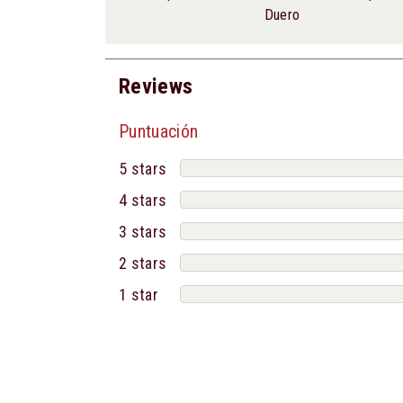
Duero
Reviews
Puntuación
5 stars
4 stars
3 stars
2 stars
1 star