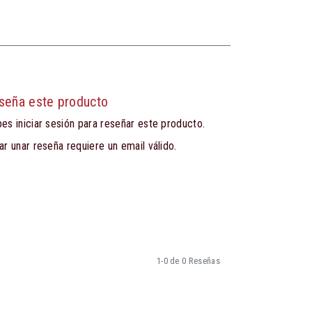
seña este producto
es iniciar sesión para reseñar este producto.
ar unar reseña requiere un email válido.
1-0 de 0 Reseñas