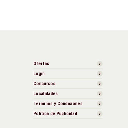
Ofertas
Login
Concursos
Localidades
Términos y Condiciones
Política de Publicidad