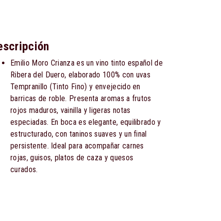
escripción
Emilio Moro Crianza es un vino tinto español de
Ribera del Duero, elaborado 100% con uvas
Tempranillo (Tinto Fino) y envejecido en
barricas de roble. Presenta aromas a frutos
rojos maduros, vainilla y ligeras notas
especiadas. En boca es elegante, equilibrado y
estructurado, con taninos suaves y un final
persistente. Ideal para acompañar carnes
rojas, guisos, platos de caza y quesos
curados.