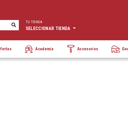
TU TIENDA
SELECCIONAR TIENDA
fertas
Academia
Accesorios
Go