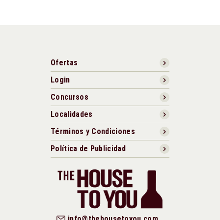
Ofertas
Login
Concursos
Localidades
Términos y Condiciones
Política de Publicidad
info@thehousetoyou.com