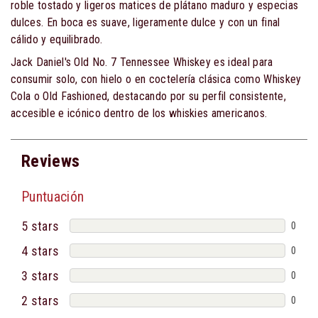
roble tostado y ligeros matices de plátano maduro y especias
dulces. En boca es suave, ligeramente dulce y con un final
cálido y equilibrado.
Jack Daniel's Old No. 7 Tennessee Whiskey es ideal para
consumir solo, con hielo o en coctelería clásica como Whiskey
Cola o Old Fashioned, destacando por su perfil consistente,
accesible e icónico dentro de los whiskies americanos.
Reviews
Puntuación
5 stars
0
4 stars
0
3 stars
0
2 stars
0