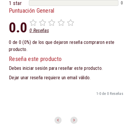
1 star
0
Puntuación General
0.0
0 Reseñas
0 de 0 (0%) de los que dejaron reseña compraron este
producto.
Reseña este producto
Debes iniciar sesión para reseñar este producto.
Dejar unar reseña requiere un email válido.
1-0 de 0 Reseñas