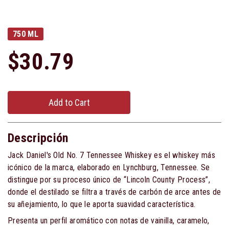
750 ML
$30.79
Add to Cart
Descripción
Jack Daniel's Old No. 7 Tennessee Whiskey es el whiskey más
icónico de la marca, elaborado en Lynchburg, Tennessee. Se
distingue por su proceso único de “Lincoln County Process”,
donde el destilado se filtra a través de carbón de arce antes de
su añejamiento, lo que le aporta suavidad característica.
Presenta un perfil aromático con notas de vainilla, caramelo,