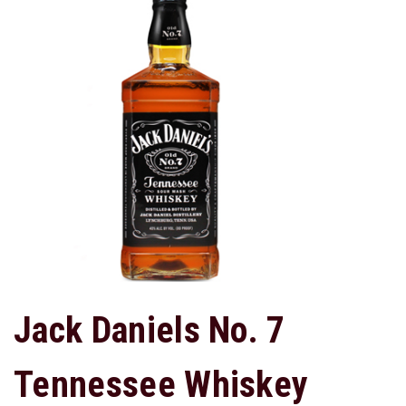
Jack Daniels No. 7
Tennessee Whiskey