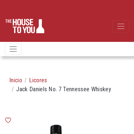
Inicio
Licores
Jack Daniels No. 7 Tennessee Whiskey