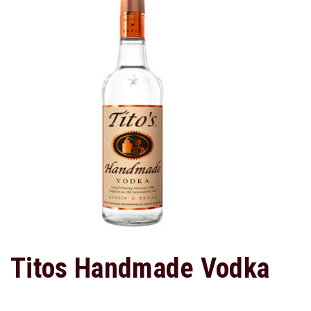
Titos Handmade Vodka