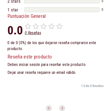
2 stars
0
1 star
0
Puntuación General
0.0
0 Reseñas
0 de 0 (0%) de los que dejaron reseña compraron este
producto.
Reseña este producto
Debes iniciar sesión para reseñar este producto.
Dejar unar reseña requiere un email válido.
1-0 de 0 Reseñas