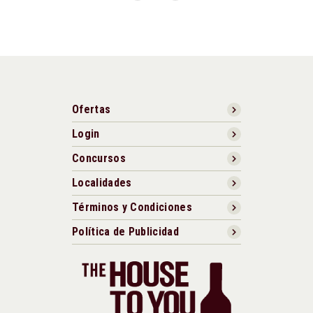
Ofertas
Login
Concursos
Localidades
Términos y Condiciones
Política de Publicidad