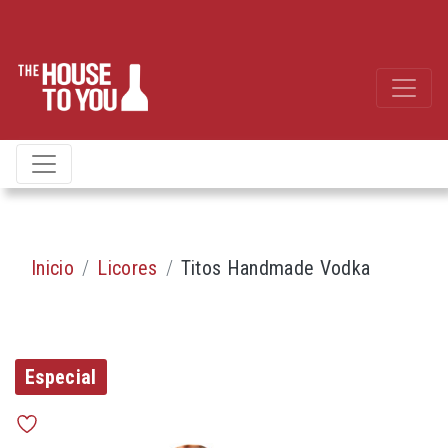
Inicio
Licores
Titos Handmade Vodka
Especial