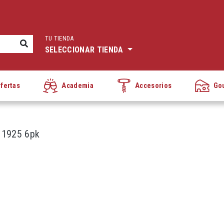
TU TIENDA
SELECCIONAR TIENDA
fertas
Academia
Accesorios
Go
 1925 6pk