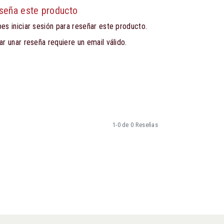
seña este producto
es iniciar sesión para reseñar este producto.
ar unar reseña requiere un email válido.
1-0 de 0 Reseñas