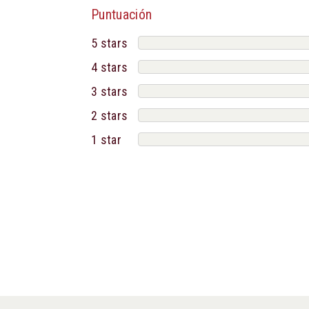
Puntuación
5 stars
4 stars
3 stars
2 stars
1 star